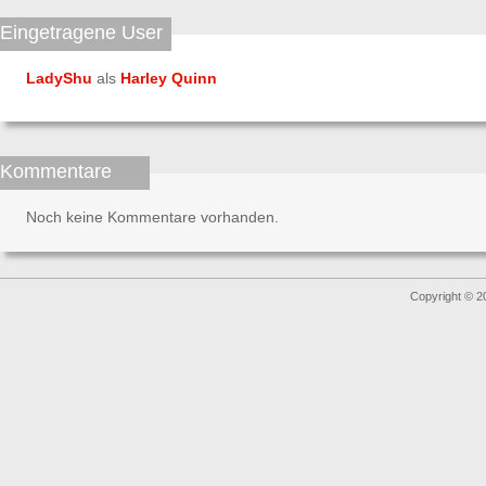
Eingetragene User
LadyShu
als
Harley Quinn
Kommentare
Noch keine Kommentare vorhanden.
Copyright © 2