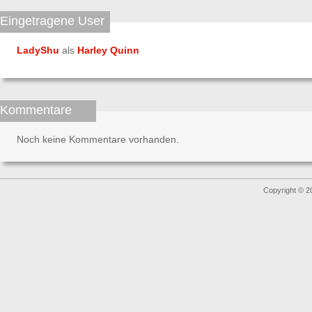
Eingetragene User
LadyShu
als
Harley Quinn
Kommentare
Noch keine Kommentare vorhanden.
Copyright © 2