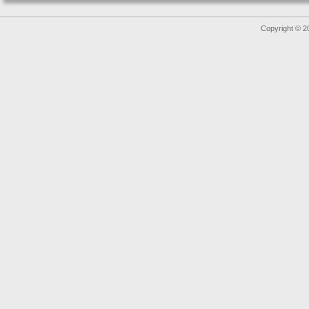
Copyright © 2