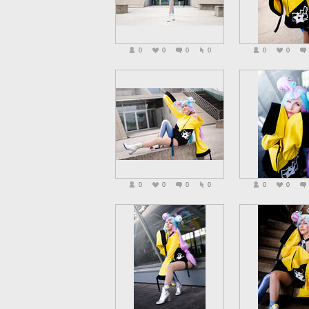
0
0
0
0
0
0
0
0
0
0
0
0