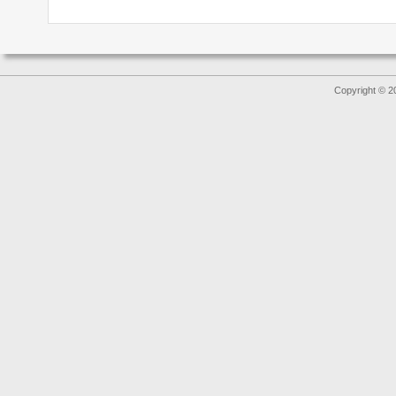
Copyright © 2