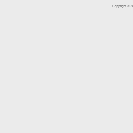
Copyright © 2