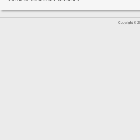
Copyright © 2