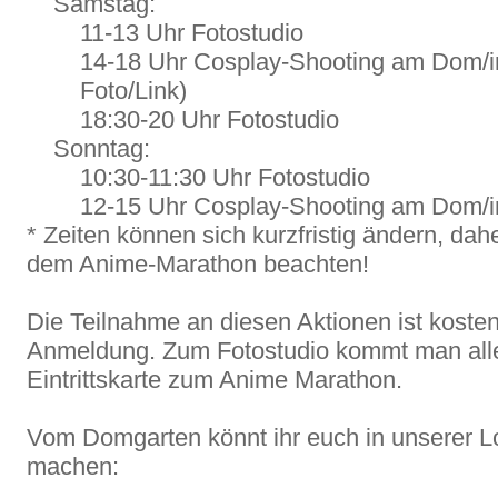
Samstag:
11-13 Uhr Fotostudio
14-18 Uhr Cosplay-Shooting am Dom/
Foto/Link)
18:30-20 Uhr Fotostudio
Sonntag:
10:30-11:30 Uhr Fotostudio
12-15 Uhr Cosplay-Shooting am Dom/
* Zeiten können sich kurzfristig ändern, dah
dem Anime-Marathon beachten!
Die Teilnahme an diesen Aktionen ist koste
Anmeldung. Zum Fotostudio kommt man aller
Eintrittskarte zum Anime Marathon.
Vom Domgarten könnt ihr euch in unserer Lo
machen: